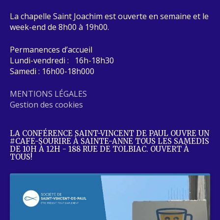
La chapelle Saint Joachim est ouverte en semaine et le
week-end de 8h00 à 19h00.
Permanences d’accueil
Lundi-vendredi : 16h-18h30
Samedi : 16h00-18h000
MENTIONS LÉGALES
Gestion des cookies
LA CONFÉRENCE SAINT-VINCENT DE PAUL OUVRE UN
#CAFE-SOURIRE À SAINTE-ANNE TOUS LES SAMEDIS
DE 10H À 12H - 188 RUE DE TOLBIAC. OUVERT À
TOUS!