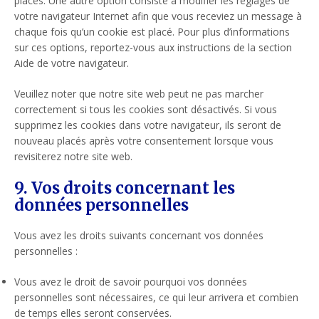
placés. Une autre option consiste à modifier les réglages de
votre navigateur Internet afin que vous receviez un message à
chaque fois qu’un cookie est placé. Pour plus d’informations
sur ces options, reportez-vous aux instructions de la section
Aide de votre navigateur.
Veuillez noter que notre site web peut ne pas marcher
correctement si tous les cookies sont désactivés. Si vous
supprimez les cookies dans votre navigateur, ils seront de
nouveau placés après votre consentement lorsque vous
revisiterez notre site web.
9. Vos droits concernant les
données personnelles
Vous avez les droits suivants concernant vos données
personnelles :
Vous avez le droit de savoir pourquoi vos données
personnelles sont nécessaires, ce qui leur arrivera et combien
de temps elles seront conservées.