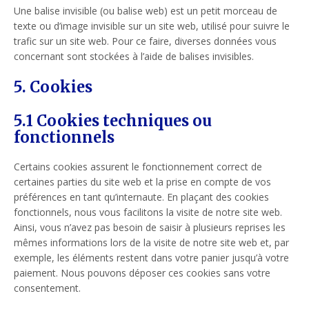
Une balise invisible (ou balise web) est un petit morceau de
texte ou d’image invisible sur un site web, utilisé pour suivre le
trafic sur un site web. Pour ce faire, diverses données vous
concernant sont stockées à l’aide de balises invisibles.
5. Cookies
5.1 Cookies techniques ou
fonctionnels
Certains cookies assurent le fonctionnement correct de
certaines parties du site web et la prise en compte de vos
préférences en tant qu’internaute. En plaçant des cookies
fonctionnels, nous vous facilitons la visite de notre site web.
Ainsi, vous n’avez pas besoin de saisir à plusieurs reprises les
mêmes informations lors de la visite de notre site web et, par
exemple, les éléments restent dans votre panier jusqu’à votre
paiement. Nous pouvons déposer ces cookies sans votre
consentement.