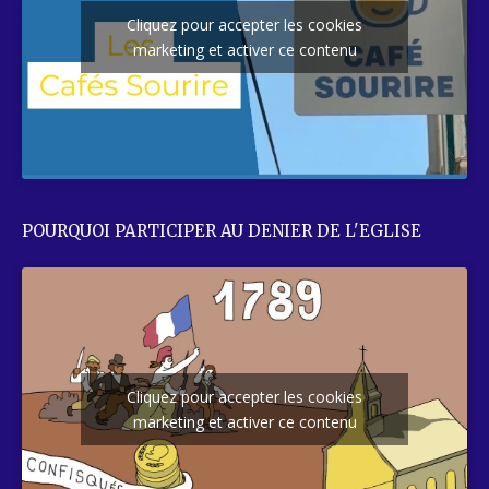
Cliquez pour accepter les cookies
marketing et activer ce contenu
POURQUOI PARTICIPER AU DENIER DE L'EGLISE
Cliquez pour accepter les cookies
marketing et activer ce contenu