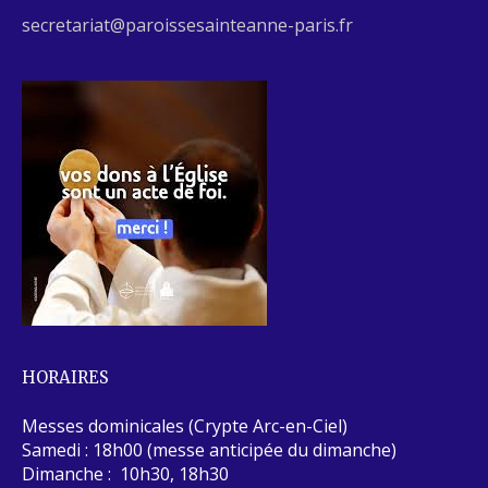
secretariat@paroissesainteanne-paris.fr
HORAIRES
Messes dominicales (Crypte Arc-en-Ciel)
Samedi : 18h00 (messe anticipée du dimanche)
Dimanche : 10h30, 18h30