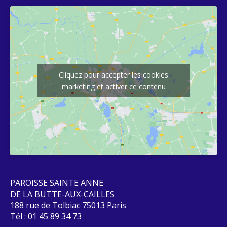
Cliquez pour accepter les cookies
marketing et activer ce contenu
PAROISSE SAINTE ANNE
DE LA BUTTE-AUX-CAILLES
188 rue de Tolbiac 75013 Paris
Tél : 01 45 89 34 73