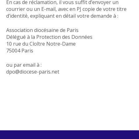
En cas de réclamation, il vous suffit d’envoyer un
courrier ou un E-mail, avec en PJ copie de votre titre
d’identité, expliquant en détail votre demande à :
Association diocésaine de Paris
Délégué à la Protection des Données
10 rue du Cloître Notre-Dame
75004 Paris
ou par email à :
dpo@diocese-paris.net