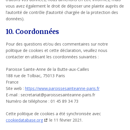
vous avez également le droit de déposer une plainte auprès de
l’autorité de contrôle (l’autorité chargée de la protection des
données).
10. Coordonnées
Pour des questions et/ou des commentaires sur notre
politique de cookies et cette déclaration, veuillez nous
contacter en utilisant les coordonnées suivantes :
Paroisse Sainte-Anne de la Butte-aux-Cailles
188 rue de Tolbiac, 75013 Paris
France
Site web :
https://www.paroissesainteanne-paris.fr
E-mail :
secretariat@
paroissesainteanne-paris.fr
Numéro de téléphone : 01 45 89 34 73
Cette politique de cookies a été synchronisée avec
cookiedatabase.org
le 11 février 2021.