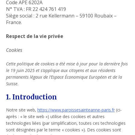
Code APE 6202A
N° TVA : FR 22 424 761 419
Siège social : 2 rue Kellermann – 59100 Roubaix –
France.
Respect de la vie privée
Cookies
Cette politique de cookies a été mise à jour pour la dernière fois
le 19 juin 2025 et s’applique aux citoyens et aux résidents
permanents légaux de l’Espace Économique Européen et de la
Suisse.
1. Introduction
Notre site web,
https://www.paroissesainteanne-paris.fr
(ci-
après : « le site web ») utilise des cookies et autres
technologies liées (par simplification, toutes ces technologies
sont désignées par le terme « cookies »). Des cookies sont