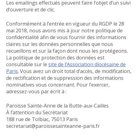
Les emailings effectués peuvent faire l’objet d’un suivi
d’ouverture et de clic.
Conformément à l’entrée en vigueur du RGDP le 28
mai 2018, nous avons mis à jour notre politique de
confidentialité afin de vous fournir des informations
claires sur les données personnelles que nous
recueillons et sur la façon dont nous les protégeons.
La politique de protection des données est
consultable sur le
site de l’Association diocésaine de
Paris
. Vous avez un droit total d’accès, de modification,
de rectification et de suppression des informations
nominatives vous concernant. Pour l’exercer,
adressez-vous par écrit à :
Paroisse Sainte-Anne de la Butte-aux-Cailles
À l’attention du Secrétariat
188 rue de Tolbiac, 75013 Paris
secretariat@paroissesainteanne-paris.fr