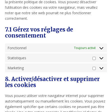
la présente politique de cookies. Vous pouvez désactiver
l’utilisation des cookies via votre navigateur, mais veuillez
noter que notre site web pourrait ne plus fonctionner
correctement.
7.1 Gérez vos réglages de
consentement
Fonctionnel
Toujours activé
Statistiques
Statistiqu
Marketing
Marketing
8. Activer/désactiver et supprimer
les cookies
Vous pouvez utiliser votre navigateur internet pour supprimer
automatiquement ou manuellement les cookies. Vous pouvez
également spécifier que certains cookies ne peuvent pas être