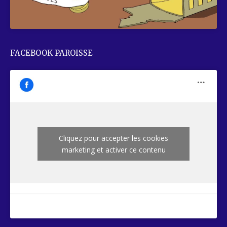
FACEBOOK PAROISSE
Cliquez pour accepter les cookies
marketing et activer ce contenu