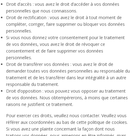
Droit d’accès : vous avez le droit d’accéder à vos données
personnelles que nous connaissons.
Droit de rectification : vous avez le droit à tout moment de
compléter, corriger, faire supprimer ou bloquer vos données
personnelles.
Si vous nous donnez votre consentement pour le traitement
de vos données, vous avez le droit de révoquer ce
consentement et de faire supprimer vos données
personnelles.
Droit de transférer vos données : vous avez le droit de
demander toutes vos données personnelles au responsable du
traitement et de les transférer dans leur intégralité à un autre
responsable du traitement.
Droit d’opposition : vous pouvez vous opposer au traitement
de vos données. Nous obtempérerons, à moins que certaines
raisons ne justifient ce traitement.
Pour exercer ces droits, veuillez nous contacter. Veuillez vous
référer aux coordonnées au bas de cette politique de cookies.
Si vous avez une plainte concernant la façon dont nous
traitons vos données, nous aimerions en être informés, mais