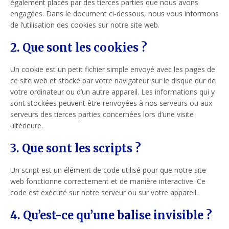
également placés par des tierces parties que nous avons
engagées. Dans le document ci-dessous, nous vous informons
de l’utilisation des cookies sur notre site web.
2. Que sont les cookies ?
Un cookie est un petit fichier simple envoyé avec les pages de
ce site web et stocké par votre navigateur sur le disque dur de
votre ordinateur ou d’un autre appareil. Les informations qui y
sont stockées peuvent être renvoyées à nos serveurs ou aux
serveurs des tierces parties concernées lors d’une visite
ultérieure.
3. Que sont les scripts ?
Un script est un élément de code utilisé pour que notre site
web fonctionne correctement et de manière interactive. Ce
code est exécuté sur notre serveur ou sur votre appareil.
4. Qu’est-ce qu’une balise invisible ?