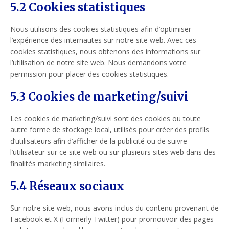
5.2 Cookies statistiques
Nous utilisons des cookies statistiques afin d’optimiser
l’expérience des internautes sur notre site web. Avec ces
cookies statistiques, nous obtenons des informations sur
l’utilisation de notre site web. Nous demandons votre
permission pour placer des cookies statistiques.
5.3 Cookies de marketing/suivi
Les cookies de marketing/suivi sont des cookies ou toute
autre forme de stockage local, utilisés pour créer des profils
d’utilisateurs afin d’afficher de la publicité ou de suivre
l’utilisateur sur ce site web ou sur plusieurs sites web dans des
finalités marketing similaires.
5.4 Réseaux sociaux
Sur notre site web, nous avons inclus du contenu provenant de
Facebook et X (Formerly Twitter) pour promouvoir des pages